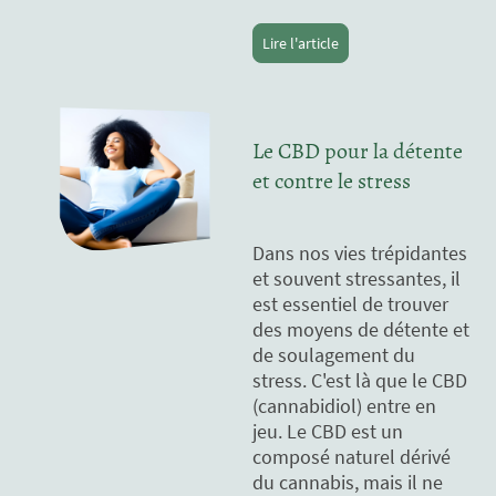
Lire l'article
Le CBD pour la détente
et contre le stress
Dans nos vies trépidantes
et souvent stressantes, il
est essentiel de trouver
des moyens de détente et
de soulagement du
stress. C'est là que le CBD
(cannabidiol) entre en
jeu. Le CBD est un
composé naturel dérivé
du cannabis, mais il ne