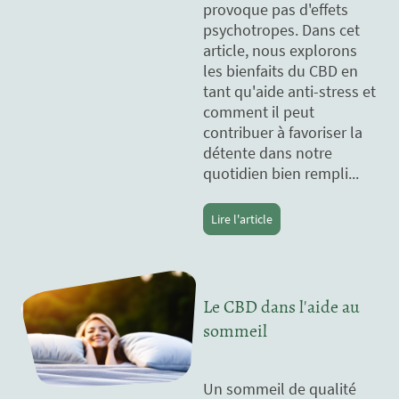
provoque pas d'effets
psychotropes. Dans cet
article, nous explorons
les bienfaits du CBD en
tant qu'aide anti-stress et
comment il peut
contribuer à favoriser la
détente dans notre
quotidien bien rempli...
Lire l'article
Le CBD dans l'aide au
sommeil
Un sommeil de qualité