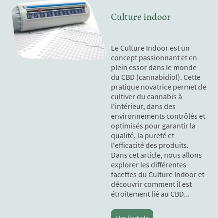
Culture indoor
Le Culture Indoor est un
concept passionnant et en
plein essor dans le monde
du CBD (cannabidiol). Cette
pratique novatrice permet de
cultiver du cannabis à
l'intérieur, dans des
environnements contrôlés et
optimisés pour garantir la
qualité, la pureté et
l'efficacité des produits.
Dans cet article, nous allons
explorer les différentes
facettes du Culture Indoor et
découvrir comment il est
étroitement lié au CBD...