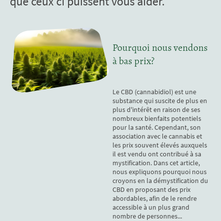
que ceux ci puissent vous aider.
Pourquoi nous vendons
à bas prix?
Le CBD (cannabidiol) est une
substance qui suscite de plus en
plus d'intérêt en raison de ses
nombreux bienfaits potentiels
pour la santé. Cependant, son
association avec le cannabis et
les prix souvent élevés auxquels
il est vendu ont contribué à sa
mystification. Dans cet article,
nous expliquons pourquoi nous
croyons en la démystification du
CBD en proposant des prix
abordables, afin de le rendre
accessible à un plus grand
nombre de personnes...