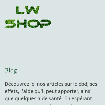
Blog
Découvrez ici nos articles sur le cbd, ses
effets, l'aide qu'il peut apporter, ainsi
que quelques aide santé. En espérant