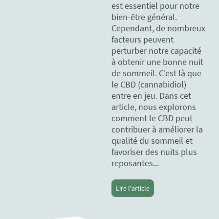
est essentiel pour notre
bien-être général.
Cependant, de nombreux
facteurs peuvent
perturber notre capacité
à obtenir une bonne nuit
de sommeil. C'est là que
le CBD (cannabidiol)
entre en jeu. Dans cet
article, nous explorons
comment le CBD peut
contribuer à améliorer la
qualité du sommeil et
favoriser des nuits plus
reposantes...
Lire l'article