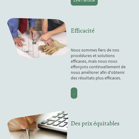
Lire l'article
Efficacité
Nous sommes fiers de nos
procédures et solutions
efficaces, mais nous nous
efforçons continuellement de
nous améliorer afin d'obtenir
des résultats plus efficaces.
.
Des prix équitables