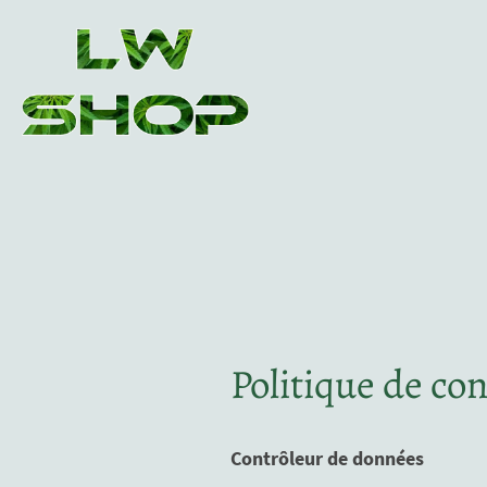
Politique de con
Contrôleur de données