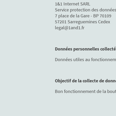
1&1 Internet SARL
Service protection des donnée
7 place de la Gare - BP 70109
57201 Sarreguemines Cedex
legal@1and1.fr
Données personnelles collecté
Données utiles au fonctionnem
Objectif de la collecte de don
Bon fonctionnement de la bou