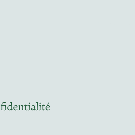
À propos de nous
fidentialité