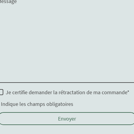
Message
Je certifie demander la rétractation de ma commande
*
 Indique les champs obligatoires
Envoyer